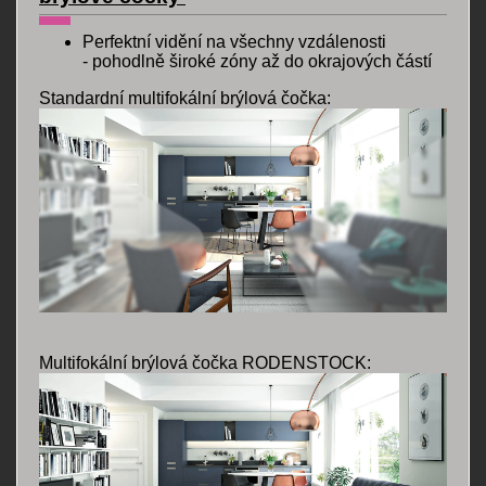
Perfektní vidění na všechny vzdálenosti
- pohodlně široké zóny až do okrajových částí
Standardní multifokální brýlová čočka:
Multifokální brýlová čočka RODENSTOCK: